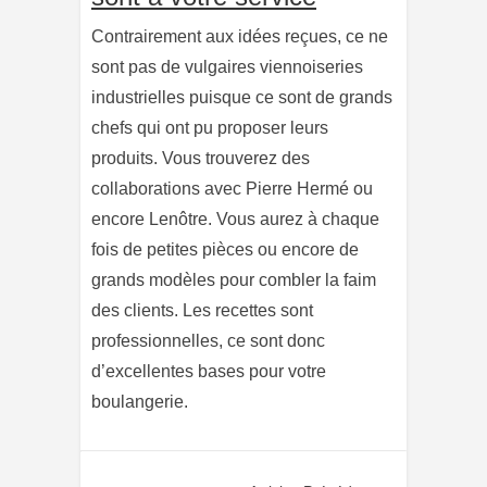
Contrairement aux idées reçues, ce ne
sont pas de vulgaires viennoiseries
industrielles puisque ce sont de grands
chefs qui ont pu proposer leurs
produits. Vous trouverez des
collaborations avec Pierre Hermé ou
encore Lenôtre. Vous aurez à chaque
fois de petites pièces ou encore de
grands modèles pour combler la faim
des clients. Les recettes sont
professionnelles, ce sont donc
d’excellentes bases pour votre
boulangerie.