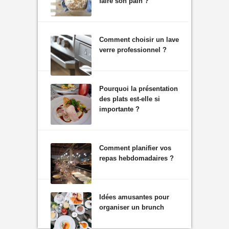
faire son pain ?
Comment choisir un lave
verre professionnel ?
Pourquoi la présentation
des plats est-elle si
importante ?
Comment planifier vos
repas hebdomadaires ?
Idées amusantes pour
organiser un brunch