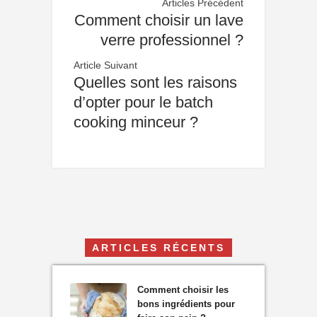
Articles Précédent
Comment choisir un lave
verre professionnel ?
Article Suivant
Quelles sont les raisons
d’opter pour le batch
cooking minceur ?
ARTICLES RÉCENTS
Comment choisir les
bons ingrédients pour