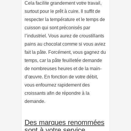
Cela facilite grandement votre travail,
surtout pour le prêt à cuire. Il suffit de
respecter la température et le temps de
cuisson qui sont préconisés par
l’industriel. Vous aurez de croustillants
pains au chocolat comme si vous aviez
fait la pâte. Forcément, vous gagnez du
temps, car la pâte feuilletée demande
de nombreuses heures et de la main-
d’œuvre. En fonction de votre débit,
vous enfournez rapidement des
croissants afin de répondre à la
demande.
Des marques renommées
sont à votre service