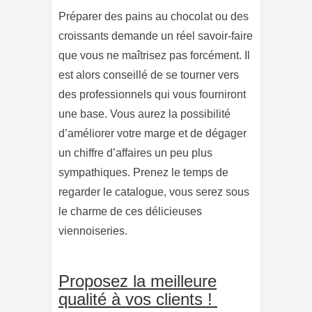
Préparer des pains au chocolat ou des
croissants demande un réel savoir-faire
que vous ne maîtrisez pas forcément. Il
est alors conseillé de se tourner vers
des professionnels qui vous fourniront
une base. Vous aurez la possibilité
d’améliorer votre marge et de dégager
un chiffre d’affaires un peu plus
sympathiques. Prenez le temps de
regarder le catalogue, vous serez sous
le charme de ces délicieuses
viennoiseries.
Proposez la meilleure
qualité à vos clients !