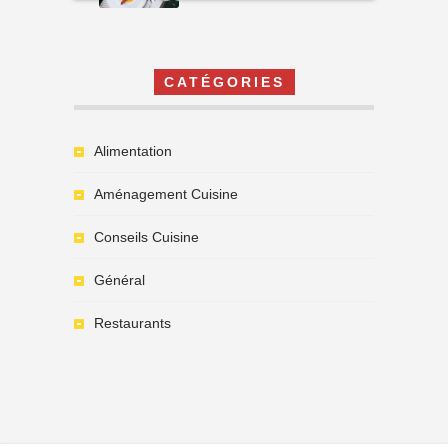
CATÉGORIES
Alimentation
Aménagement Cuisine
Conseils Cuisine
Général
Restaurants