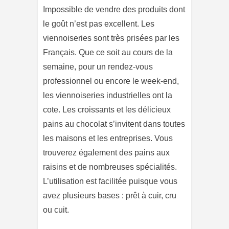
Impossible de vendre des produits dont
le goût n’est pas excellent. Les
viennoiseries sont très prisées par les
Français. Que ce soit au cours de la
semaine, pour un rendez-vous
professionnel ou encore le week-end,
les viennoiseries industrielles ont la
cote. Les croissants et les délicieux
pains au chocolat s’invitent dans toutes
les maisons et les entreprises. Vous
trouverez également des pains aux
raisins et de nombreuses spécialités.
L’utilisation est facilitée puisque vous
avez plusieurs bases : prêt à cuir, cru
ou cuit.